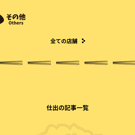
全ての店舗
仕出の記事一覧