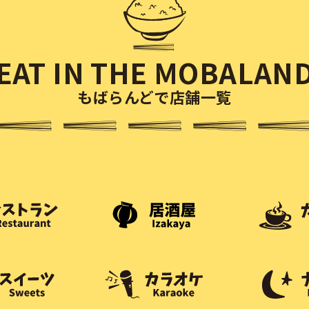
EAT IN THE MOBALAN
もばらんどで店舗一覧