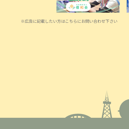
※広告に記載したい方はこちらにお問い合わせ下さい