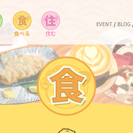
EVENT
BLOG
食べる
住む