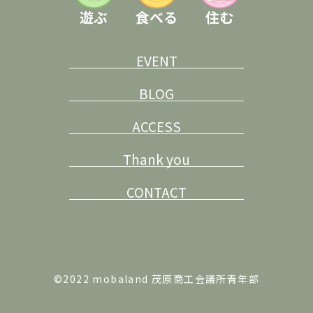
遊ぶ
食べる
住む
EVENT
BLOG
ACCESS
Thank you
CONTACT
©2022 mobaland 茂原商工会議所青年部