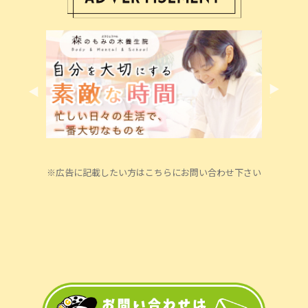
※広告に記載したい方はこちらにお問い合わせ下さい