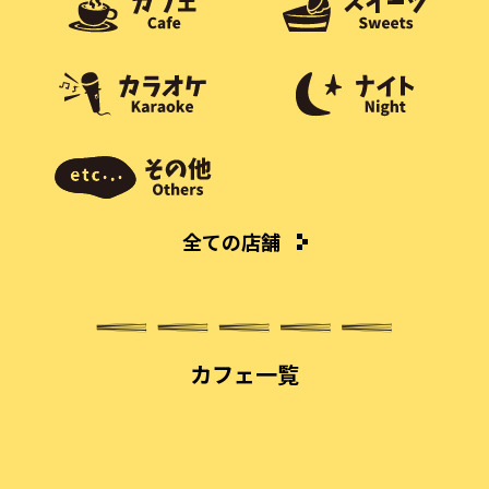
全ての店舗
カフェ一覧