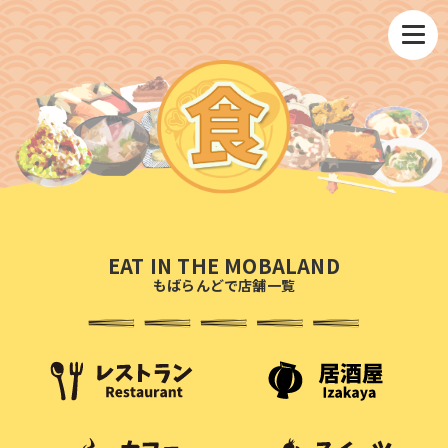
EAT IN THE MOBALAND
もばらんどで店舗一覧