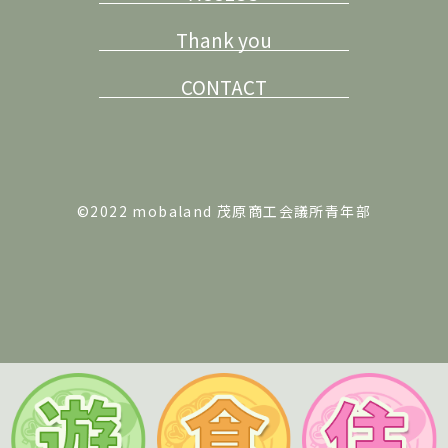
Thank you
CONTACT
©2022 mobaland 茂原商工会議所青年部