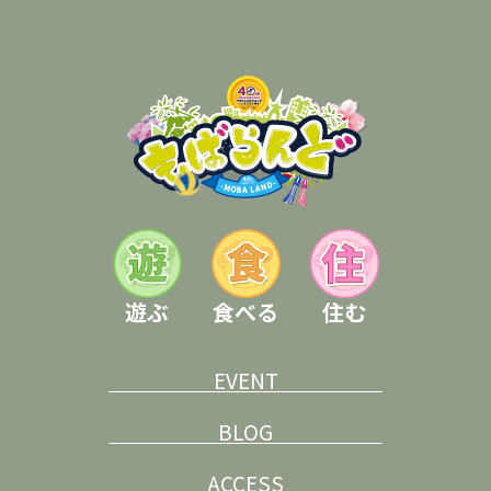
遊ぶ
食べる
住む
EVENT
BLOG
ACCESS