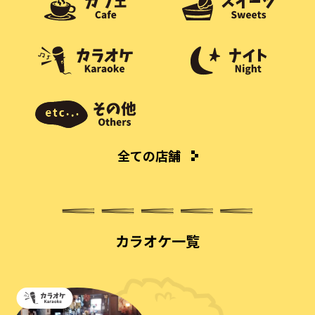
全ての店舗
カラオケ一覧