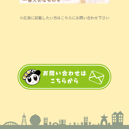
※広告に記載したい方はこちらにお問い合わせ下さい