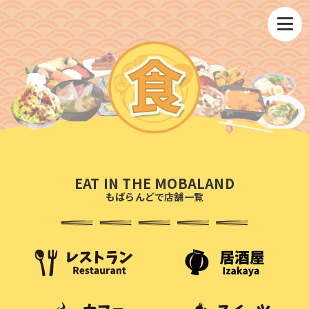
EAT IN THE MOBALAND
もばらんどで店舗一覧