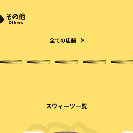
全ての店舗
スウィーツ一覧