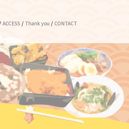
ACCESS
Thank you
CONTACT