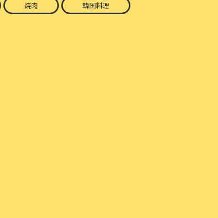
焼肉
韓国料理