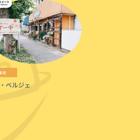
駅近
・ベルジェ