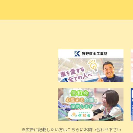
※広告に記載したい方はこちらにお問い合わせ下さい