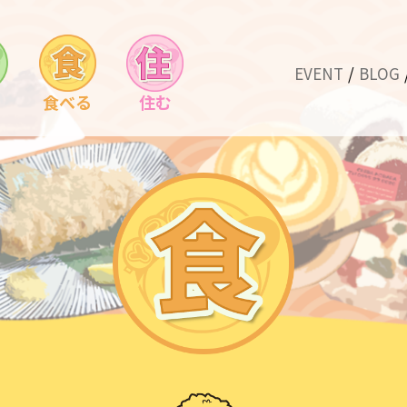
EVENT
BLOG
食べる
住む