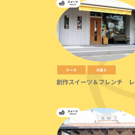
ケーキ
洋菓子
創作スイーツ＆フレンチ レ