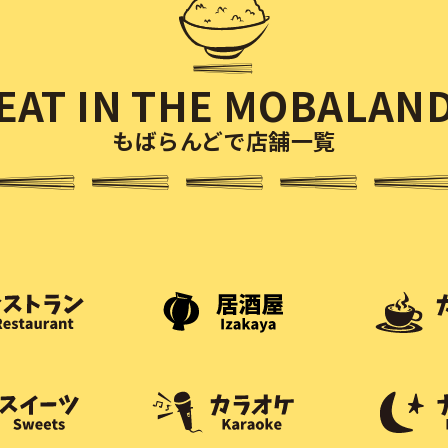
EAT IN THE MOBALAN
もばらんどで店舗一覧