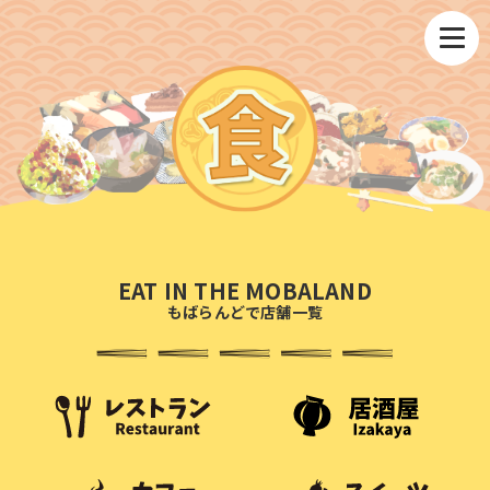
EAT IN THE MOBALAND
もばらんどで店舗一覧