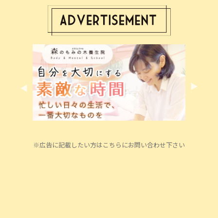
※広告に記載したい方はこちらにお問い合わせ下さい