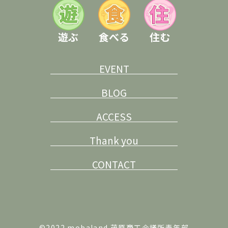
遊ぶ
食べる
住む
EVENT
BLOG
ACCESS
Thank you
CONTACT
©2022 mobaland 茂原商工会議所青年部