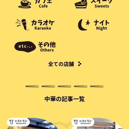
全ての店舗
中華の記事一覧