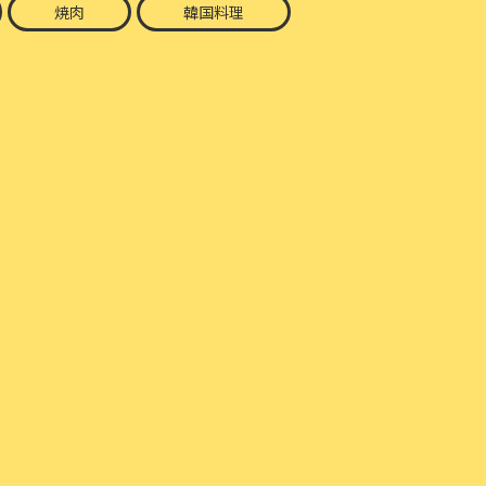
焼肉
韓国料理