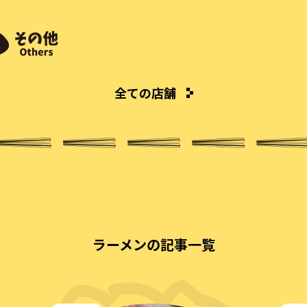
全ての店舗
ラーメンの記事一覧