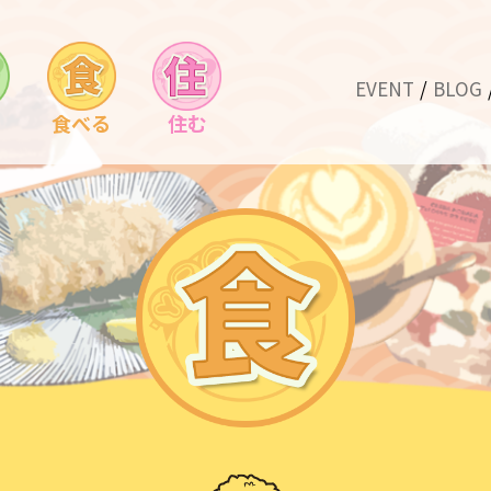
EVENT
BLOG
食べる
住む