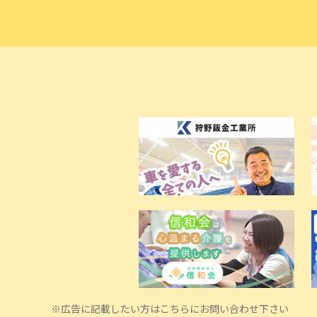
※広告に記載したい方はこちらにお問い合わせ下さい