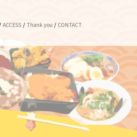
ACCESS
Thank you
CONTACT