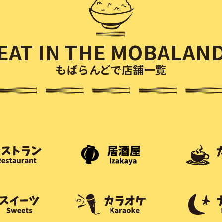
EAT IN THE MOBALAN
もばらんどで店舗一覧