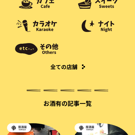
全ての店舗
お酒有の記事一覧