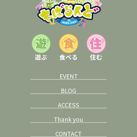
遊ぶ
食べる
住む
EVENT
BLOG
ACCESS
Thank you
CONTACT