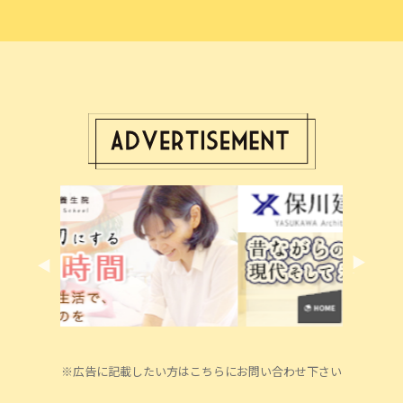
※広告に記載したい方はこちらにお問い合わせ下さい