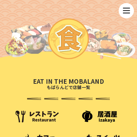
EAT IN THE MOBALAND
もばらんどで店舗一覧