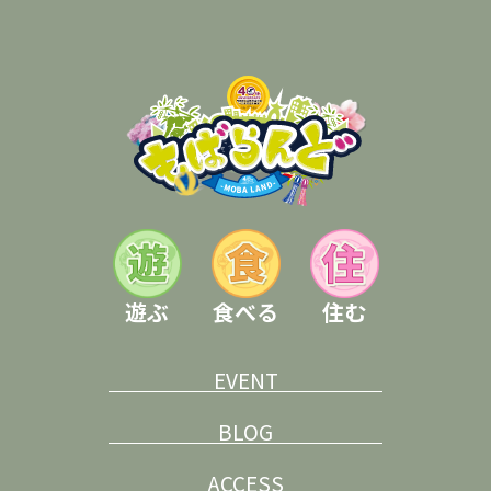
遊ぶ
食べる
住む
EVENT
BLOG
ACCESS