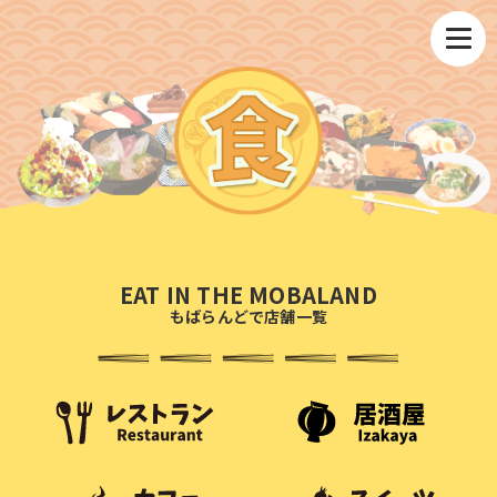
EAT IN THE MOBALAND
もばらんどで店舗一覧