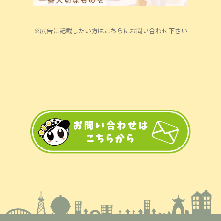
※広告に記載したい方はこちらにお問い合わせ下さい