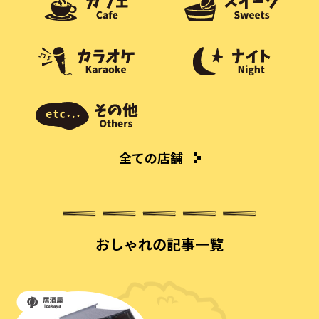
全ての店舗
おしゃれの記事一覧