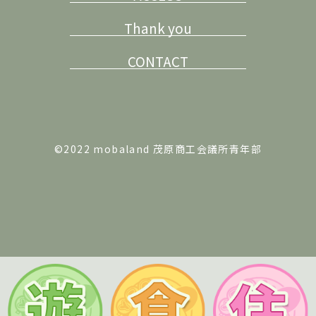
Thank you
CONTACT
©2022 mobaland 茂原商工会議所青年部