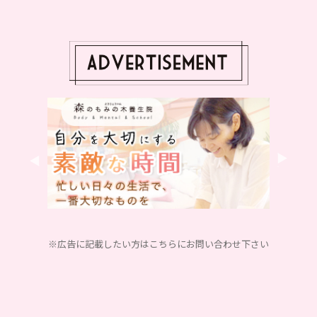
※広告に記載したい方はこちらにお問い合わせ下さい