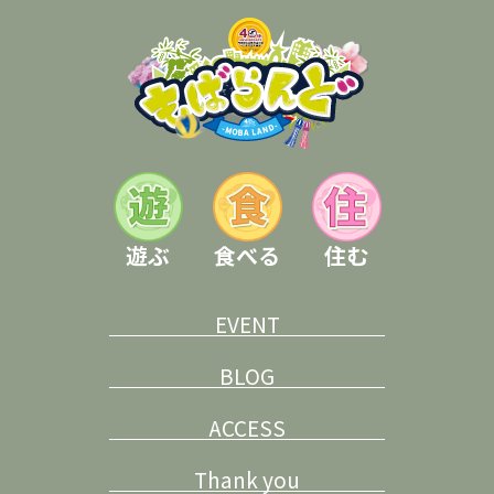
遊ぶ
食べる
住む
EVENT
BLOG
ACCESS
Thank you