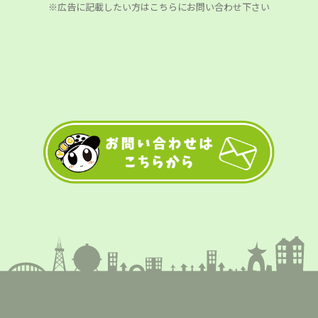
※広告に記載したい方はこちらにお問い合わせ下さい