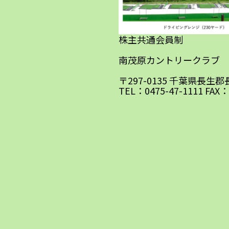
株主共通会員制
南茂原カントリークラブ
〒297-0135 千葉県長生
TEL：0475-47-1111 FAX：