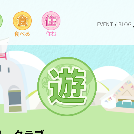
EVENT
BLOG
食べる
住む