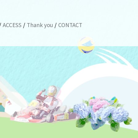
ACCESS
Thank you
CONTACT