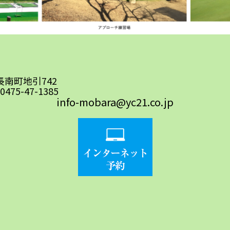
郡長南町地引742
0475-47-1385
info-mobara@yc21.co.jp