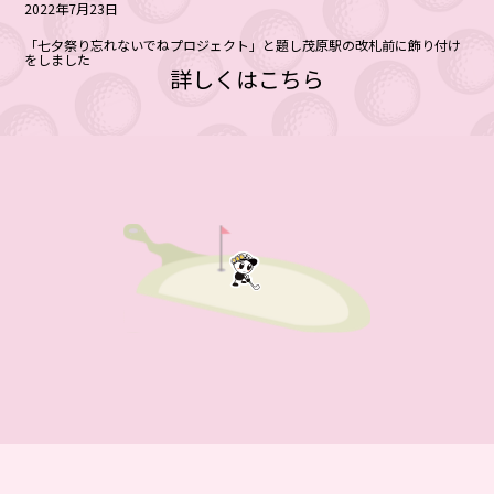
2022年7月23日
「七夕祭り忘れないでねプロジェクト」と題し茂原駅の改札前に飾り付け
をしました
詳しくはこちら