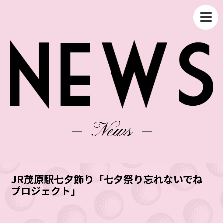
News
JR茂原駅七夕飾り「七夕祭り忘れないでね
プロジェクト」