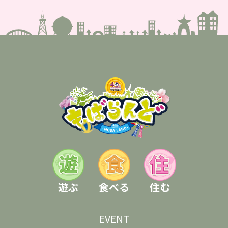
遊ぶ
食べる
住む
EVENT