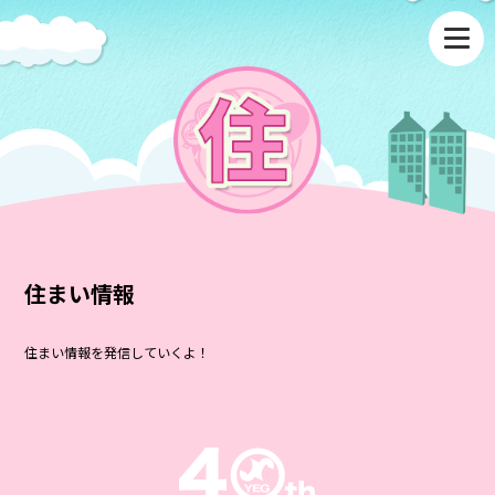
住まい情報
住まい情報を発信していくよ！