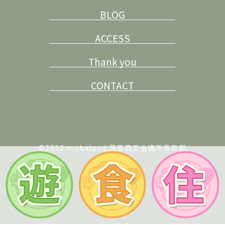
BLOG
ACCESS
Thank you
CONTACT
©2022 mobaland 茂原商工会議所青年部