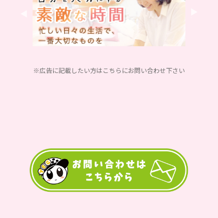
※広告に記載したい方はこちらにお問い合わせ下さい