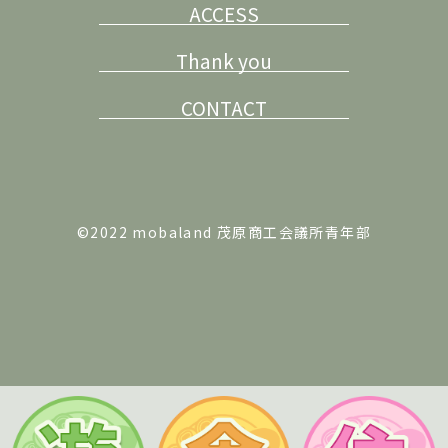
ACCESS
Thank you
CONTACT
©2022 mobaland 茂原商工会議所青年部