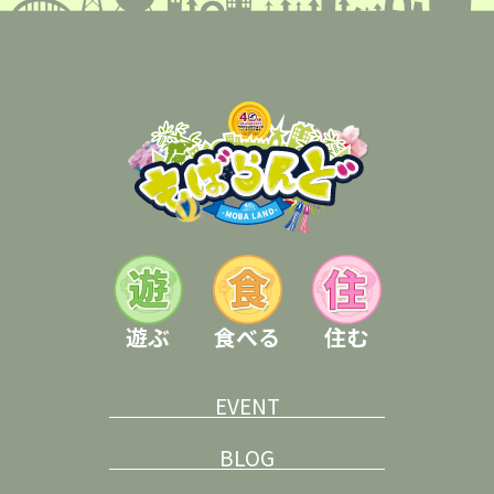
遊ぶ
食べる
住む
EVENT
BLOG