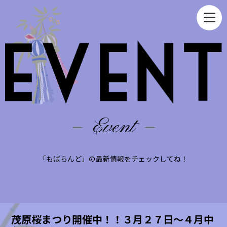
Event
「もばらんど」の最新情報をチェックしてね！
茂原桜まつり開催中！！３月２７日〜４月中