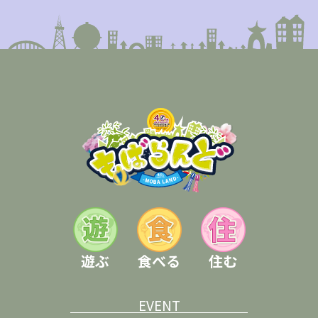
遊ぶ
食べる
住む
EVENT