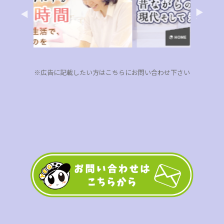
※広告に記載したい方はこちらにお問い合わせ下さい