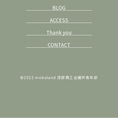
BLOG
ACCESS
Thank you
CONTACT
©2022 mobaland 茂原商工会議所青年部