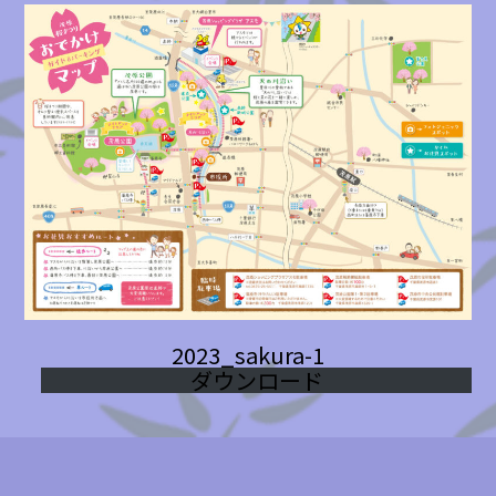
2023_sakura-1
ダウンロード