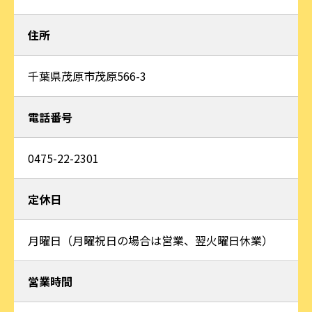
住所
千葉県茂原市茂原566-3
電話番号
0475-22-2301
定休日
月曜日（月曜祝日の場合は営業、翌火曜日休業）
営業時間