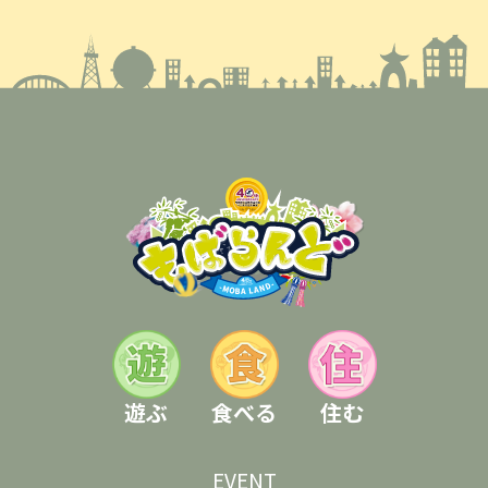
遊ぶ
食べる
住む
EVENT