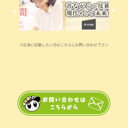
※広告に記載したい方はこちらにお問い合わせ下さい