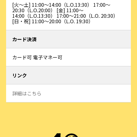
[火～土] 11:00～14:00（L.O.13:30） 17:00～
20:30（L.O.20:00） [金] 11:00～
14:00（L.O.13:30） 17:00～21:00（L.O. 20:30）
[日・祝] 11:00～20:00（L.O. 19:30）
カード決済
カード可 電子マネー可
リンク
詳細はこちら