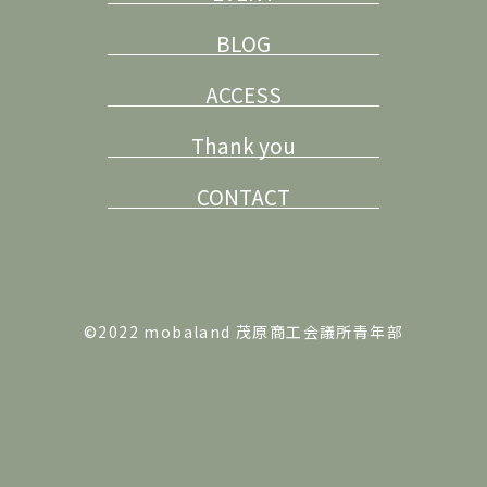
BLOG
ACCESS
Thank you
CONTACT
©2022 mobaland 茂原商工会議所青年部