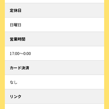
定休日
日曜日
営業時間
17:00〜0:00
カード決済
なし
リンク