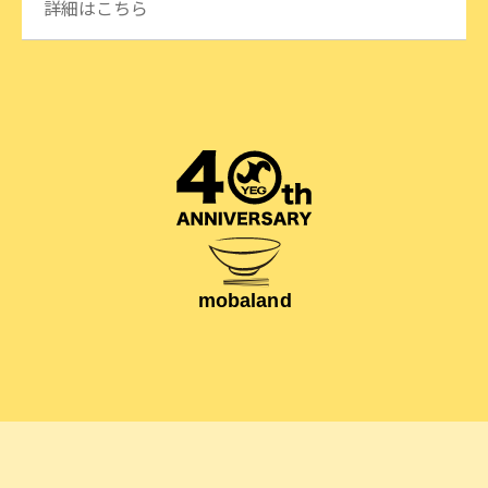
詳細はこちら