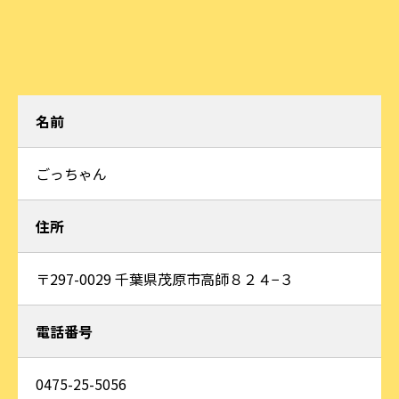
名前
ごっちゃん
住所
〒297-0029 千葉県茂原市高師８２４−３
電話番号
0475-25-5056