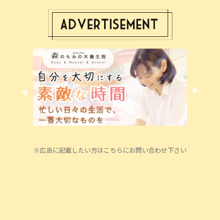
※広告に記載したい方はこちらにお問い合わせ下さい