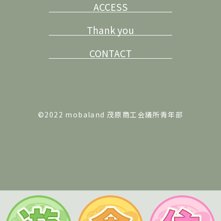
ACCESS
Thank you
CONTACT
©2022 mobaland 茂原商工会議所青年部