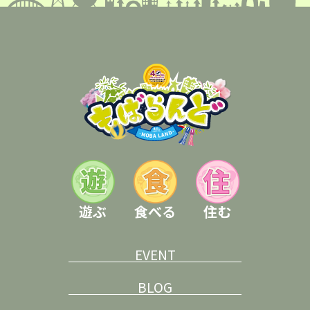
遊ぶ
食べる
住む
EVENT
BLOG