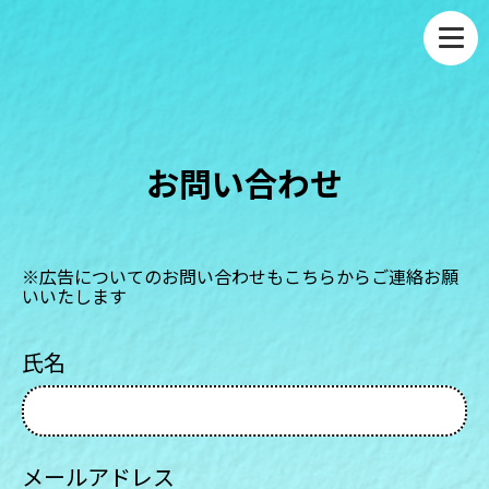
お問い合わせ
※広告についてのお問い合わせもこちらからご連絡お願
いいたします
氏名
メールアドレス