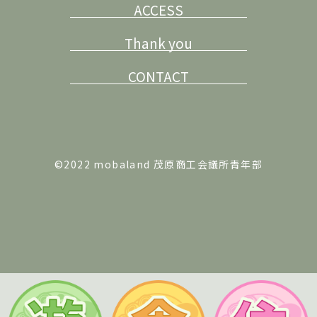
ACCESS
Thank you
CONTACT
©2022 mobaland 茂原商工会議所青年部