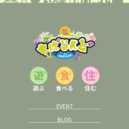
遊ぶ
食べる
住む
EVENT
BLOG