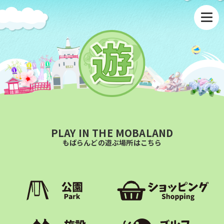
PLAY IN THE MOBALAND
もばらんどの遊ぶ場所はこちら