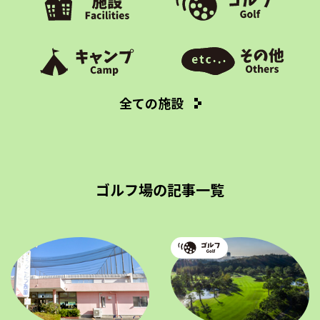
全ての施設
ゴルフ場の記事一覧