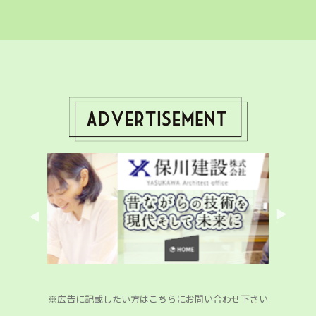
※広告に記載したい方はこちらにお問い合わせ下さい