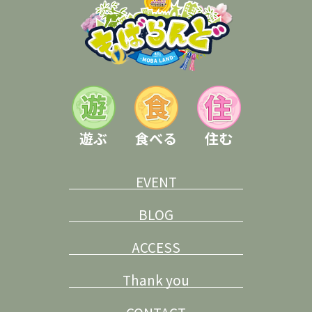
遊ぶ
食べる
住む
EVENT
BLOG
ACCESS
Thank you