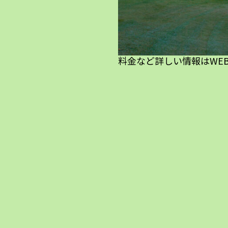
料金など詳しい情報はWE