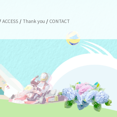
ACCESS
Thank you
CONTACT