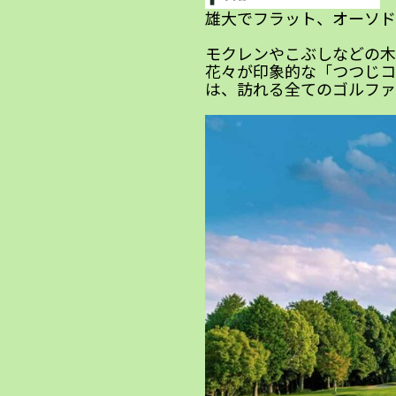
雄大でフラット、オーソド
モクレンやこぶしなどの木
花々が印象的な「つつじコ
は、訪れる全てのゴルファ