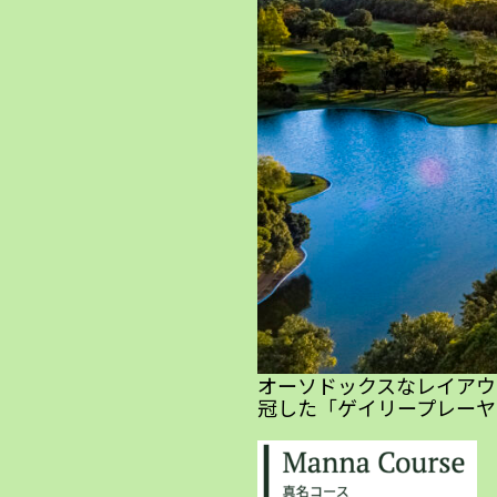
オーソドックスなレイアウ
冠した「ゲイリープレーヤ