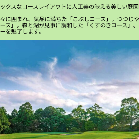
ックスなコースレイアウトに人工美の映える美しい庭園
々に囲まれ、気品に満ちた「こぶしコース」。つつじ
ース」。森と湖が見事に調和した「くすのきコース」。
ーを魅了します。