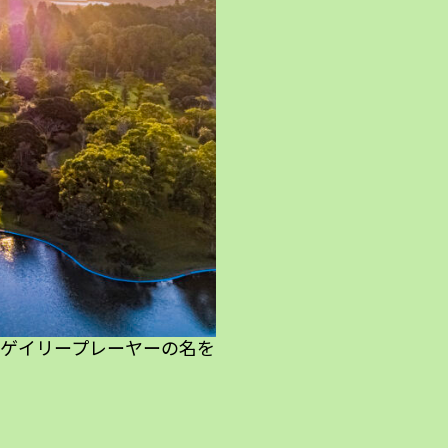
ゲイリープレーヤーの名を