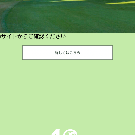
Bサイトからご確認ください