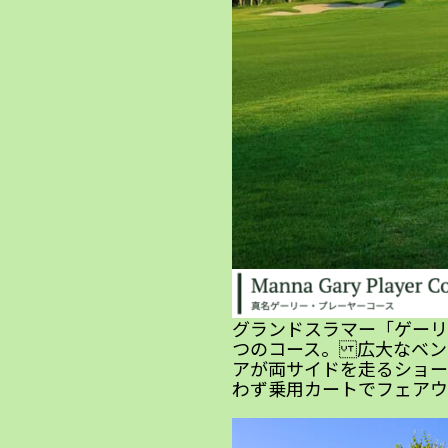
グランドスラマー「ゲーリ
つのコース。 広大なベン
アが両サイドを走るショー
わず乗用カートでフェアウ