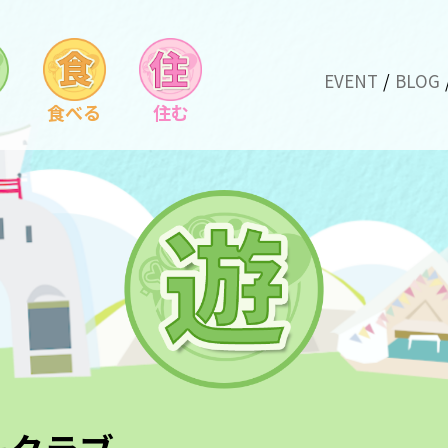
EVENT
BLOG
食べる
住む