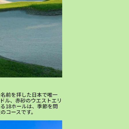
の名前を拝した日本で唯一
ドル、赤砂のウエストエリ
る18ホールは、季節を問
のコースです。