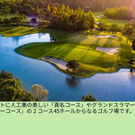
トに人工美の美しい「真名コース」やグランドスラマー
ーコース」の２コース45ホールからなるゴルフ場です。