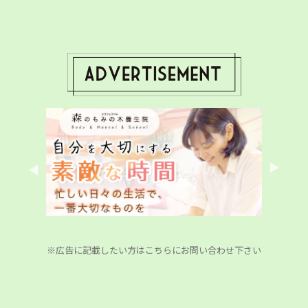
※広告に記載したい方はこちらにお問い合わせ下さい