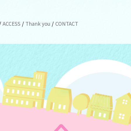
ACCESS
Thank you
CONTACT