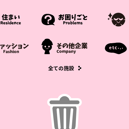
全ての施設