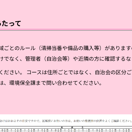
あたって
域ごとのルール（清掃当番や備品の購入等）があります
けでなく、管理者（自治会等）や近隣の方に確認するな
ください。 コースは住所ごとではなく、自治会の区分ご
は、環境保全課まで問い合わせてください。