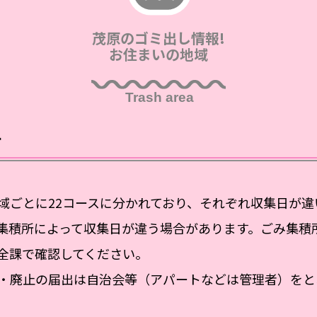
茂原のゴミ出し情報!
お住まいの地域
て
域ごとに22コースに分かれており、それぞれ収集日が違
集積所によって収集日が違う場合があります。ごみ集積
全課で確認してください。
・廃止の届出は自治会等（アパートなどは管理者）をと