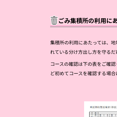
ごみ集積所の利用に
集積所の利用にあたっては、地
れている分け方出し方を守るだ
コースの確認は下の表をご確認
ど初めてコースを確認する場合