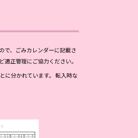
ので、ごみカレンダーに記載さ
ど適正管理にご協力ください。
とに分かれています。 転入時な