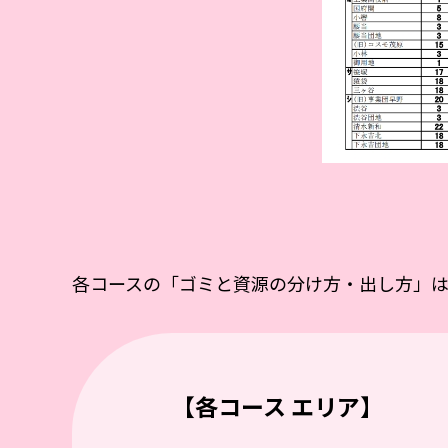
各コースの「ゴミと資源の分け方・出し方」
【各コース エリア】