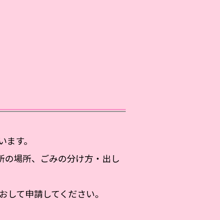
います。
所の場所、ごみの分け方・出し
おして申請してください。