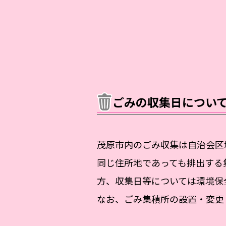
ごみの収集日につい
茂原市内のごみ収集は自治会区
同じ住所地であっても排出する
方、収集日等については環境保
なお、ごみ集積所の設置・変更