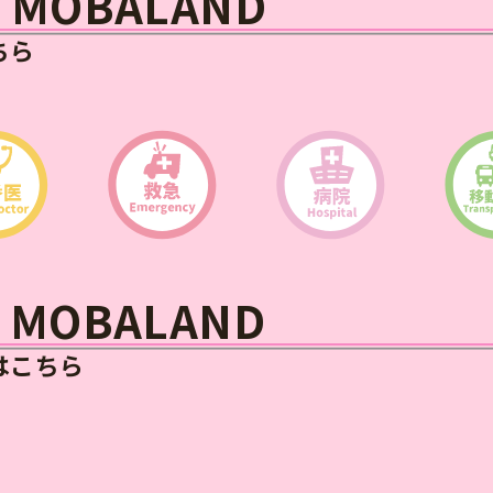
HE MOBALAND
ちら
HE MOBALAND
はこちら