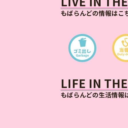
LIVE IN T
もばらんどの情報はこ
LIFE IN T
もばらんどの生活情報