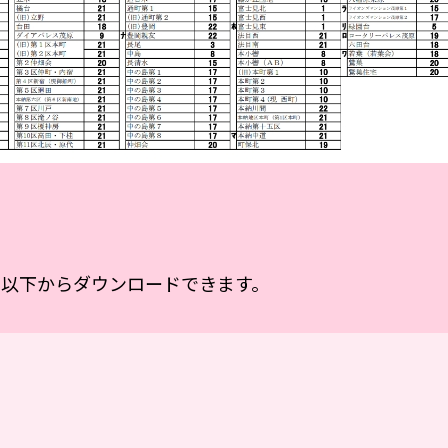
は以下からダウンロードできます。