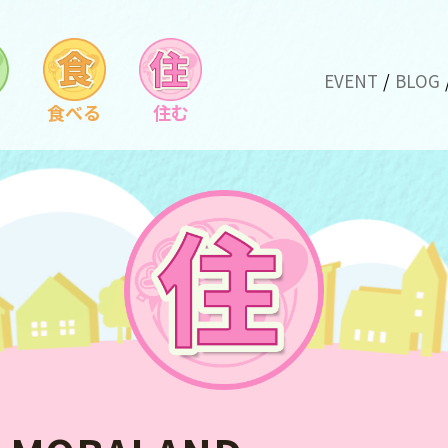
EVENT
BLOG
食べる
住む