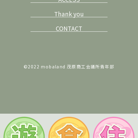
Thank you
CONTACT
©2022 mobaland 茂原商工会議所青年部