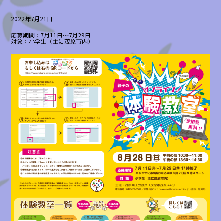
2022年7月21日
応募期間：7月11日〜7月29日
対象：小学生（主に茂原市内）