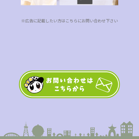
※広告に記載したい方はこちらにお問い合わせ下さい