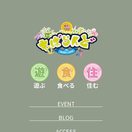
遊ぶ
食べる
住む
EVENT
BLOG
ACCESS