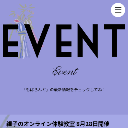
Event
「もばらんど」の最新情報をチェックしてね！
親子のオンライン体験教室 8月28日開催