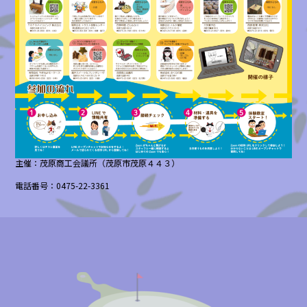
主催：茂原商工会議所（茂原市茂原４４３）
電話番号：0475-22-3361