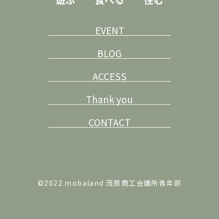
EVENT
BLOG
ACCESS
Thank you
CONTACT
©2022 mobaland 茂原商工会議所青年部