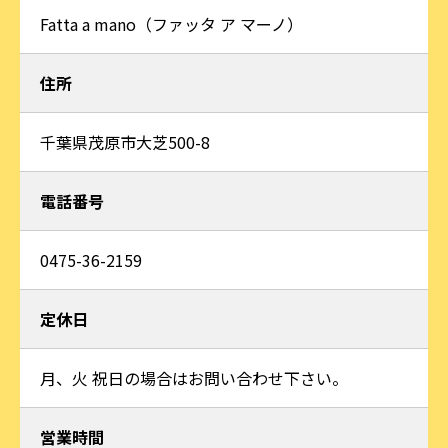
Fatta a mano（ファッタ ア マーノ）
住所
千葉県茂原市大芝500-8
電話番号
0475-36-2159
定休日
月、火 祝日の場合はお問い合わせ下さい。
営業時間