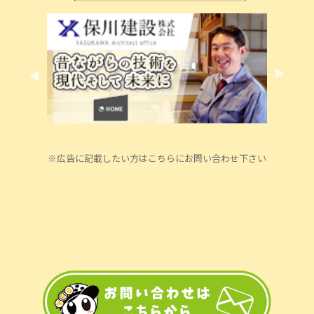
※広告に記載したい方はこちらにお問い合わせ下さい