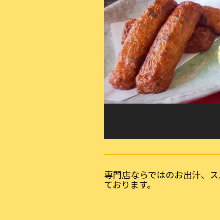
専門店ならではのお出汁、ス
ております。