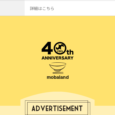
詳細はこちら