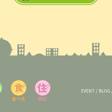
EVENT
BLOG
食べる
住む