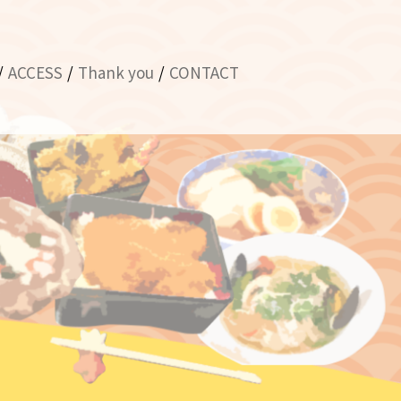
ACCESS
Thank you
CONTACT