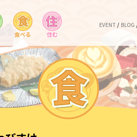
EVENT
BLOG
食べる
住む