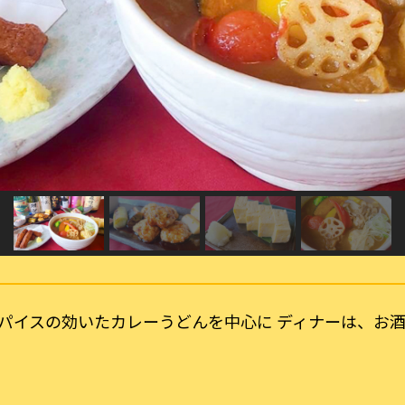
パイスの効いたカレーうどんを中心に ディナーは、お