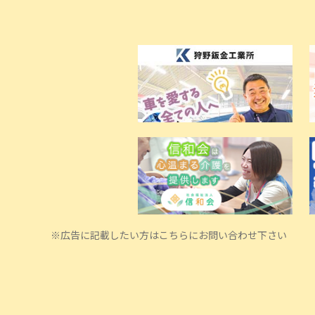
※広告に記載したい方はこちらにお問い合わせ下さい