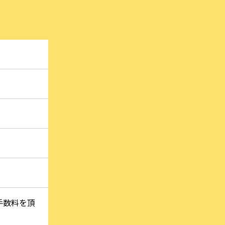
手数料を頂