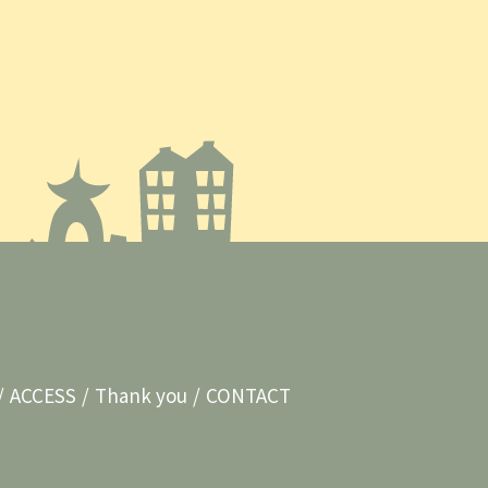
ACCESS
Thank you
CONTACT